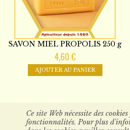
SAVON MIEL PROPOLIS 250 g
4,60 €
AJOUTER AU PANIER
Ce site Web nécessite des cookies
fonctionnalités. Pour plus d'inf