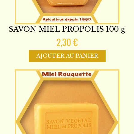
SAVON MIEL PROPOLIS 100 g
2,30 €
AJOUTER AU PANIER