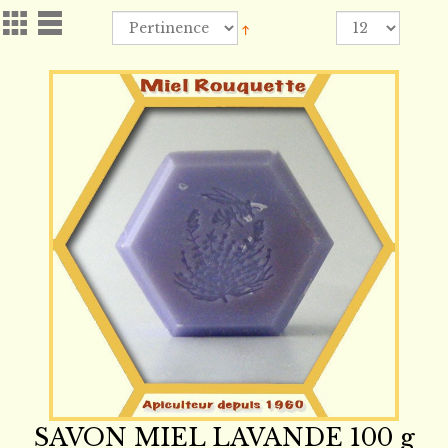
SAVON MIEL LAVANDE 100 g