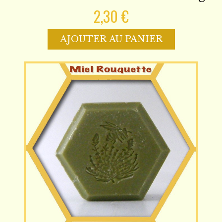
2,30 €
AJOUTER AU PANIER