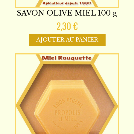
SAVON OLIVE MIEL 100 g
2,30 €
AJOUTER AU PANIER