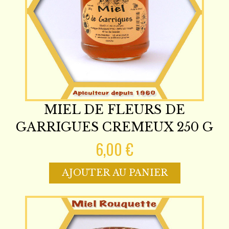
MIEL DE FLEURS DE
GARRIGUES CREMEUX 250 G
6,00 €
AJOUTER AU PANIER