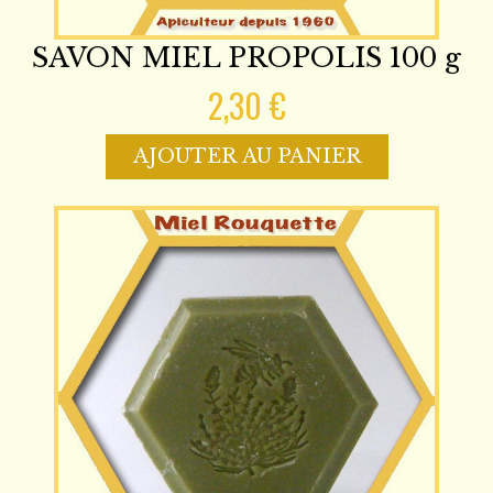
SAVON MIEL PROPOLIS 100 g
2,30 €
AJOUTER AU PANIER