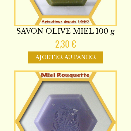
SAVON OLIVE MIEL 100 g
2,30 €
AJOUTER AU PANIER