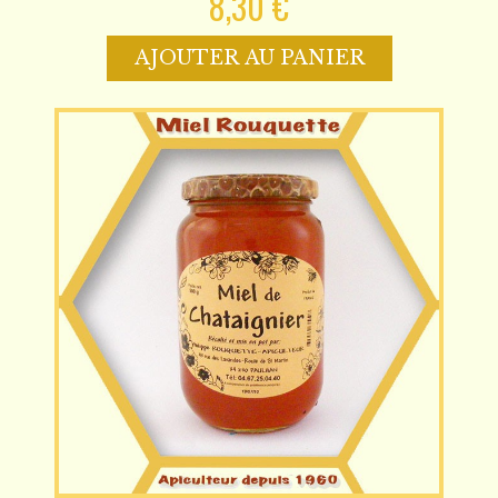
8,30 €
AJOUTER AU PANIER