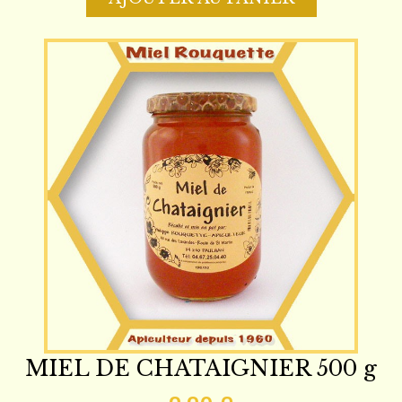
MIEL DE CHATAIGNIER 500 g