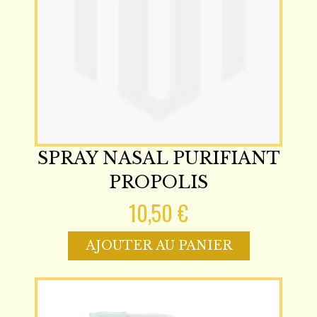
SPRAY NASAL PURIFIANT
PROPOLIS
10,50 €
AJOUTER AU PANIER