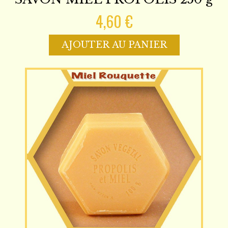
4,60 €
AJOUTER AU PANIER