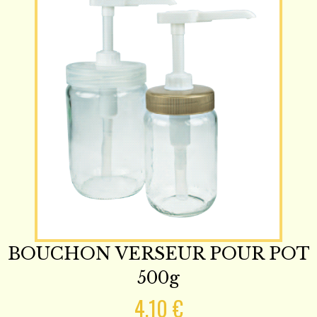
BOUCHON VERSEUR POUR POT
500g
4,10 €