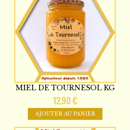
MIEL DE TOURNESOL KG
12,90 €
AJOUTER AU PANIER