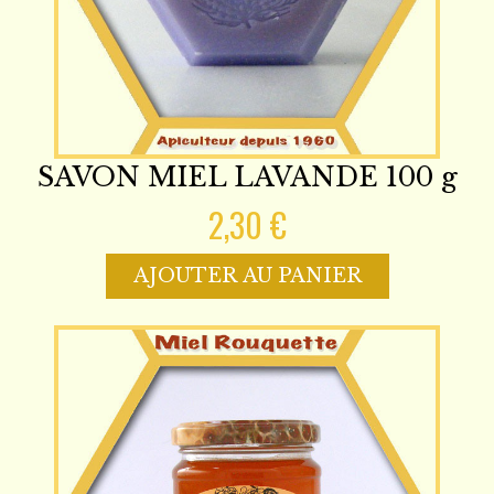
SAVON MIEL LAVANDE 100 g
2,30 €
AJOUTER AU PANIER