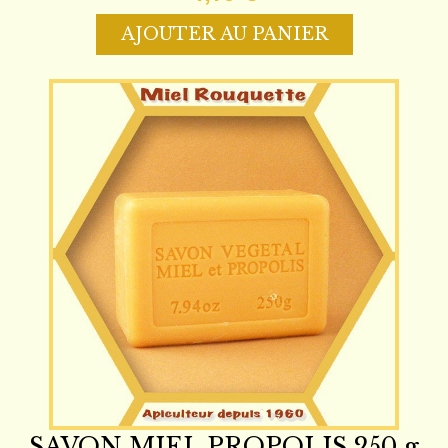
AJOUTER AU PANIER
SAVON MIEL PROPOLIS 250 g