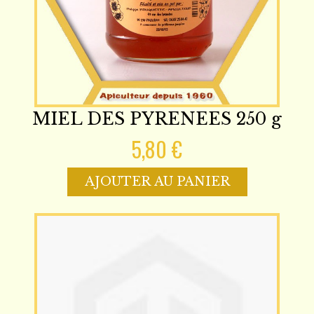
MIEL DES PYRENEES 250 g
5,80 €
AJOUTER AU PANIER