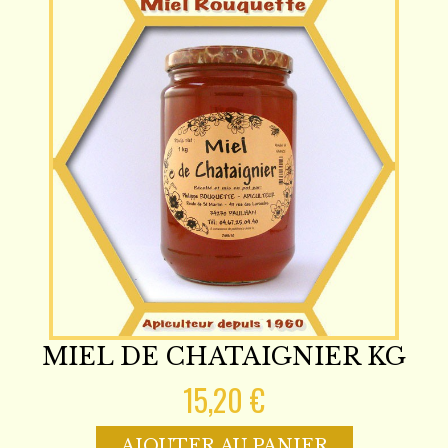
MIEL DE CHATAIGNIER KG
15,20 €
AJOUTER AU PANIER