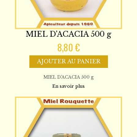
MIEL D'ACACIA 500 g
8,80 €
AJOUTER AU PANIER
MIEL D'ACACIA 500 g
En savoir plus