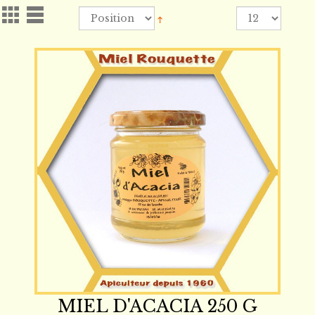
MIEL D'ACACIA 250 G