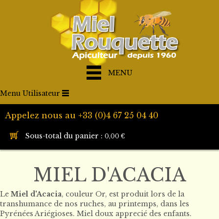
MENU
Menu Utilisateur
Appelez nous au +33 (0)4 67 25 04 40
Sous-total du panier :
0,00 €
MIEL D'ACACIA
Le
Miel d'Acacia
, couleur Or, est produit lors de la
transhumance de nos ruches, au printemps, dans les
Pyrénées Ariégioses. Miel doux apprecié des enfants.