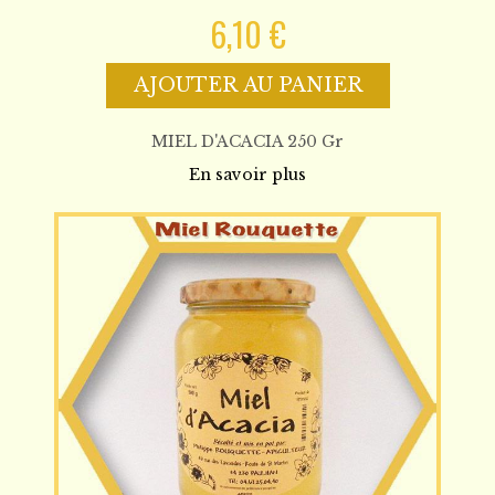
6,10 €
AJOUTER AU PANIER
MIEL D'ACACIA 250 Gr
En savoir plus