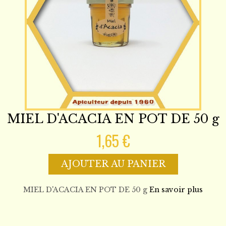
MIEL D'ACACIA EN POT DE 50 g
1,65 €
AJOUTER AU PANIER
MIEL D'ACACIA EN POT DE 50 g
En savoir plus