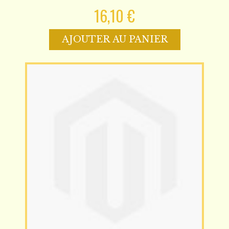
16,10 €
AJOUTER AU PANIER