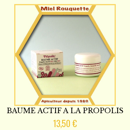
BAUME ACTIF A LA PROPOLIS
13,50 €