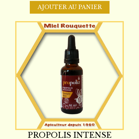
AJOUTER AU PANIER
PROPOLIS INTENSE