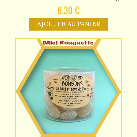
8,30 €
AJOUTER AU PANIER