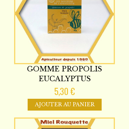
GOMME PROPOLIS
EUCALYPTUS
5,30 €
AJOUTER AU PANIER