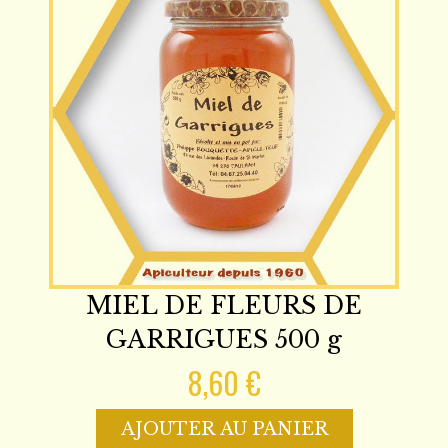
MIEL DE FLEURS DE
GARRIGUES 500 g
8,60 €
AJOUTER AU PANIER