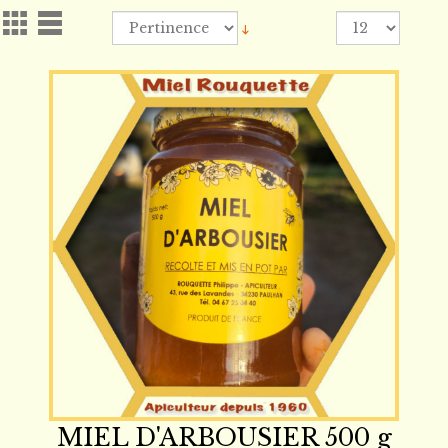
MIEL D'ARBOUSIER 500 g