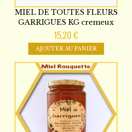
MIEL DE TOUTES FLEURS
GARRIGUES KG cremeux
15,20 €
AJOUTER AU PANIER