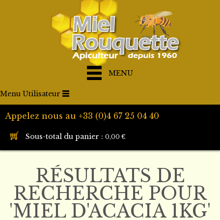
MENU
Menu Utilisateur
Appelez nous au +33 (0)4 67 25 04 40
Sous-total du panier :
0,00 €
RÉSULTATS DE
RECHERCHE POUR
'MIEL D'ACACIA 1KG'