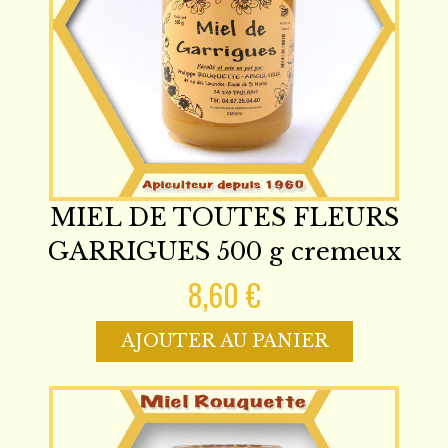
MIEL DE TOUTES FLEURS
GARRIGUES 500 g cremeux
8,60 €
AJOUTER AU PANIER