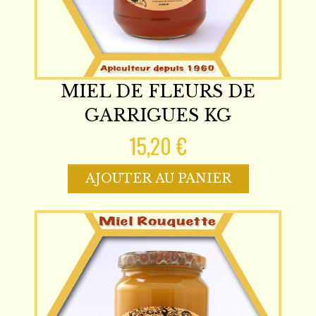
MIEL DE FLEURS DE
GARRIGUES KG
15,20 €
AJOUTER AU PANIER