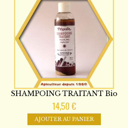
SHAMPOING TRAITANT Bio
14,50 €
AJOUTER AU PANIER