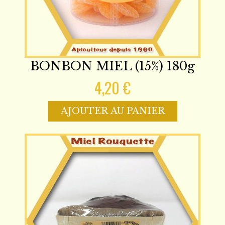
BONBON MIEL (15%) 180g
4,20 €
AJOUTER AU PANIER