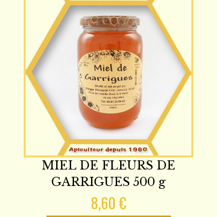
MIEL DE FLEURS DE
GARRIGUES 500 g
8,60 €