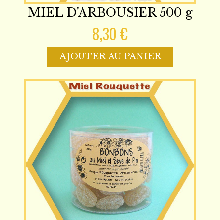
MIEL D'ARBOUSIER 500 g
8,30 €
AJOUTER AU PANIER