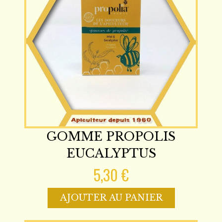
GOMME PROPOLIS
EUCALYPTUS
5,30 €
AJOUTER AU PANIER