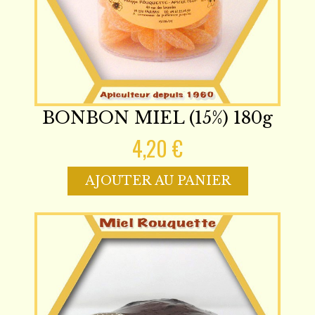
BONBON MIEL (15%) 180g
4,20 €
AJOUTER AU PANIER