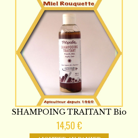
SHAMPOING TRAITANT Bio
14,50 €