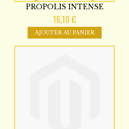
PROPOLIS INTENSE
16,10 €
AJOUTER AU PANIER