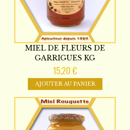
MIEL DE FLEURS DE
GARRIGUES KG
15,20 €
AJOUTER AU PANIER