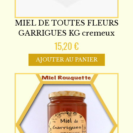
MIEL DE TOUTES FLEURS
GARRIGUES KG cremeux
15,20 €
AJOUTER AU PANIER