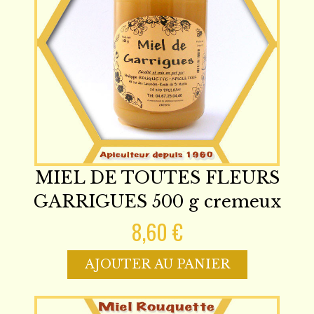
MIEL DE TOUTES FLEURS
GARRIGUES 500 g cremeux
8,60 €
AJOUTER AU PANIER