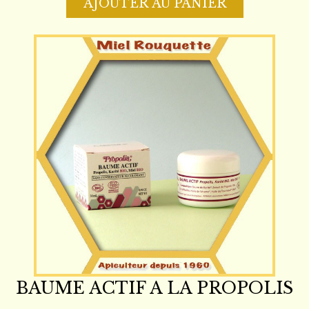
AJOUTER AU PANIER
BAUME ACTIF A LA PROPOLIS