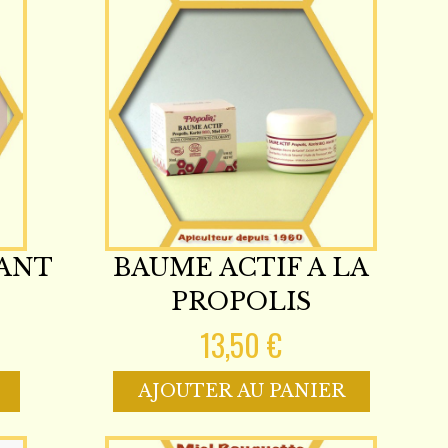
ANT
BAUME ACTIF A LA
PROPOLIS
13,50 €
AJOUTER AU PANIER