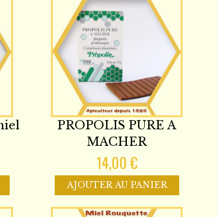
iel
PROPOLIS PURE A
MACHER
14,00 €
AJOUTER AU PANIER