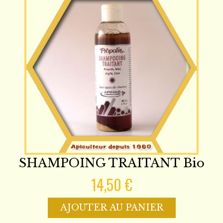
SHAMPOING TRAITANT Bio
14,50 €
AJOUTER AU PANIER