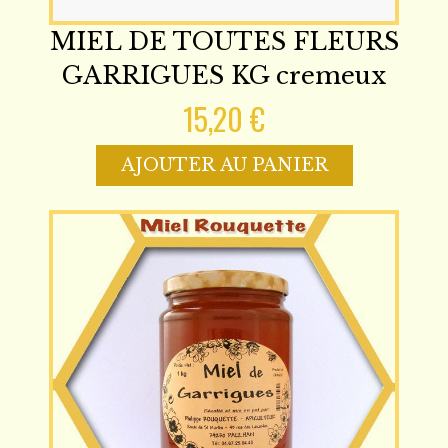
MIEL DE TOUTES FLEURS
GARRIGUES KG cremeux
15,20 €
AJOUTER AU PANIER