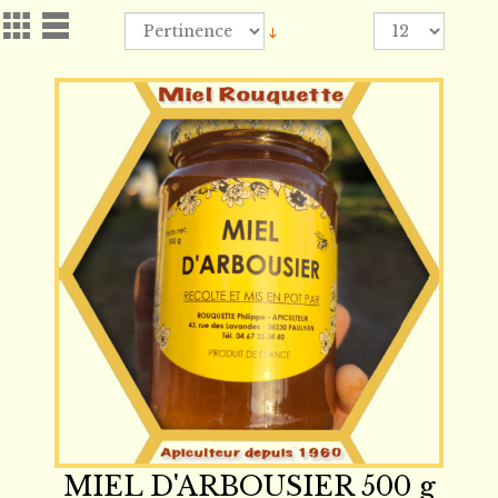
MIEL D'ARBOUSIER 500 g