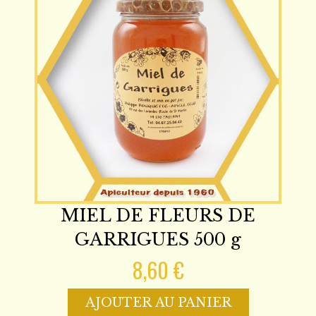
MIEL DE FLEURS DE
GARRIGUES 500 g
8,60 €
AJOUTER AU PANIER