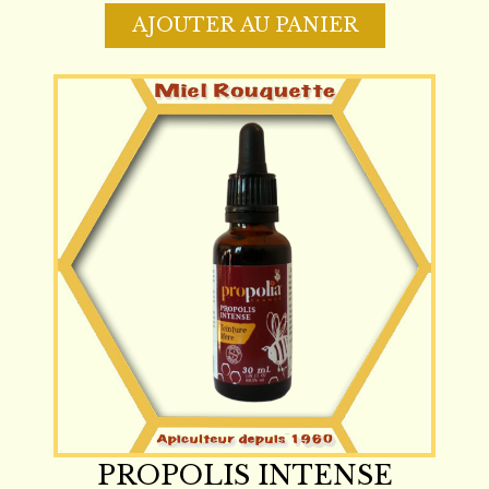
AJOUTER AU PANIER
PROPOLIS INTENSE