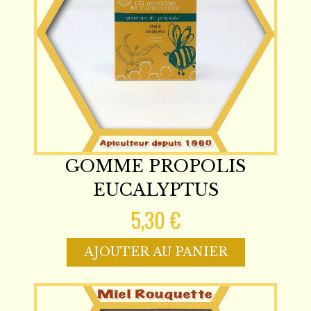
GOMME PROPOLIS
EUCALYPTUS
5,30 €
AJOUTER AU PANIER