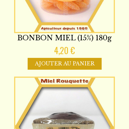
BONBON MIEL (15%) 180g
4,20 €
AJOUTER AU PANIER