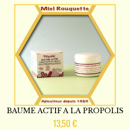
BAUME ACTIF A LA PROPOLIS
13,50 €