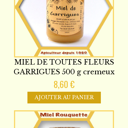
MIEL DE TOUTES FLEURS
GARRIGUES 500 g cremeux
8,60 €
AJOUTER AU PANIER