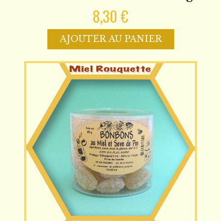
8,30 €
AJOUTER AU PANIER