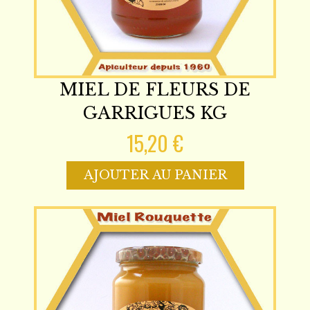
MIEL DE FLEURS DE
GARRIGUES KG
15,20 €
AJOUTER AU PANIER