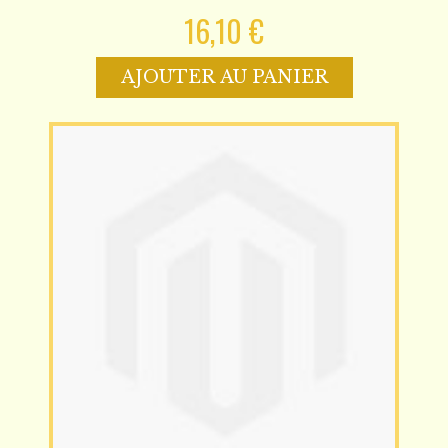
16,10 €
AJOUTER AU PANIER