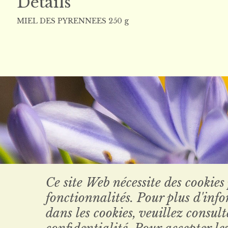
Détails
MIEL DES PYRENNEES 250 g
Ce site Web nécessite des cookies
fonctionnalités. Pour plus d'inf
dans les cookies, veuillez consul