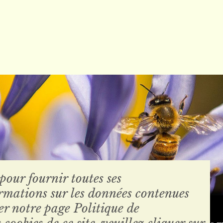
 pour fournir toutes ses
ormations sur les données contenues
Conditions générales de vente
ter notre page Politique de