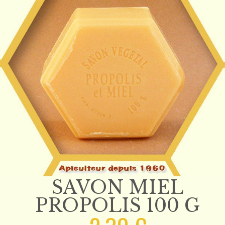
SAVON MIEL
PROPOLIS 100 G