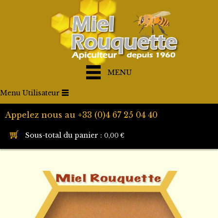
MENU
Menu Utilisateur
Appelez nous au +33 (0)4 67 25 04 40
Sous-total du panier :
0,00 €