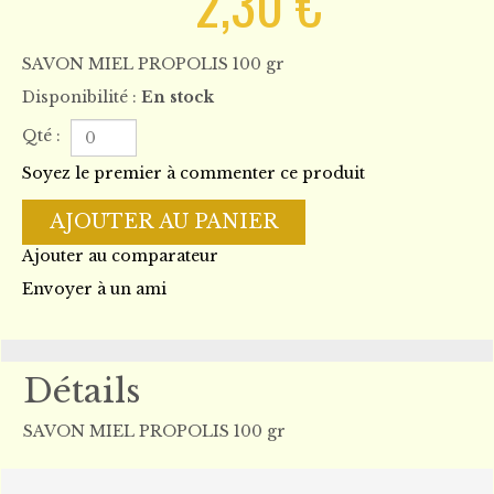
2,30 €
SAVON MIEL PROPOLIS 100 gr
Disponibilité :
En stock
Qté :
Soyez le premier à commenter ce produit
AJOUTER AU PANIER
Ajouter au comparateur
Envoyer à un ami
Détails
SAVON MIEL PROPOLIS 100 gr