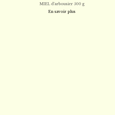
MIEL d'arbousier 500 g
En savoir plus