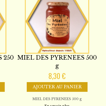
 250
MIEL DES PYRENEES 500
g
8,30 €
AJOUTER AU PANIER
MIEL DES PYRENEES 500 g