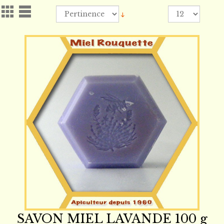
SAVON MIEL LAVANDE 100 g