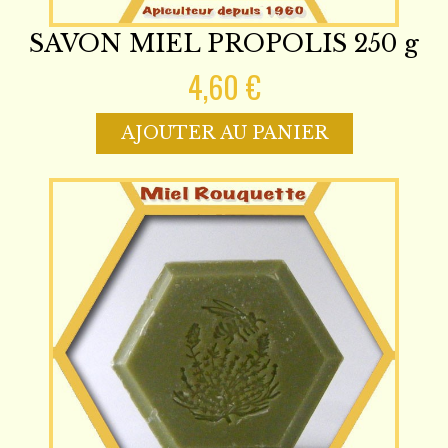
SAVON MIEL PROPOLIS 250 g
4,60 €
AJOUTER AU PANIER