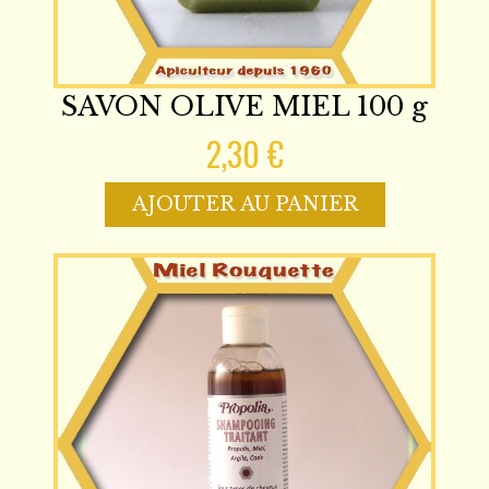
SAVON OLIVE MIEL 100 g
2,30 €
AJOUTER AU PANIER