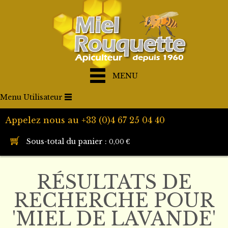
MENU
Menu Utilisateur
Appelez nous au +33 (0)4 67 25 04 40
Sous-total du panier :
0,00 €
RÉSULTATS DE
RECHERCHE POUR
'MIEL DE LAVANDE'