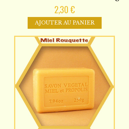
2,30 €
AJOUTER AU PANIER