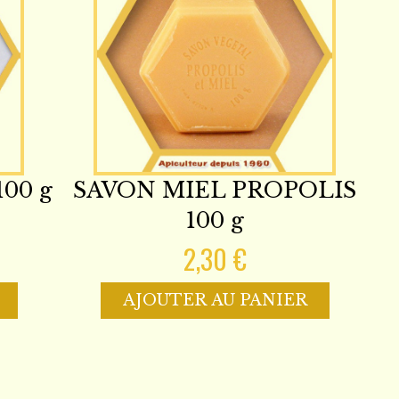
00 g
SAVON MIEL PROPOLIS
100 g
2,30 €
AJOUTER AU PANIER