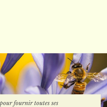
 pour fournir toutes ses