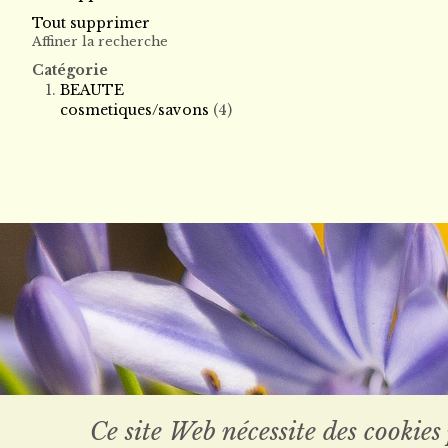
Tout supprimer
Affiner la recherche
Catégorie
BEAUTE
cosmetiques/savons
(4)
Ce site Web nécessite des cookies